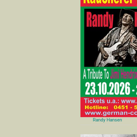
Randy Hansen