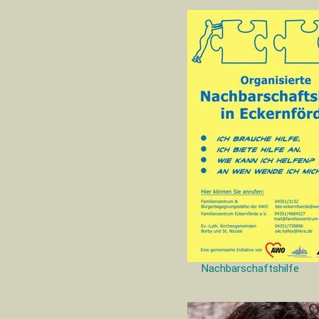
Nachbarschaftshilfe