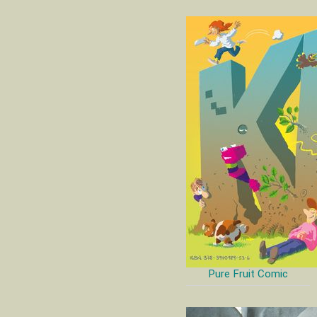
Pure Fruit Comic