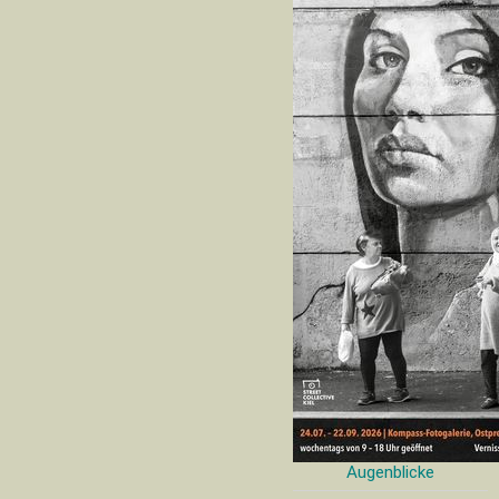
Augenblicke