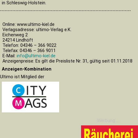
in Schleswig-Holstein.
-------------------------------------------------------------------------------------
Online: www.ultimo-kiel.de
Verlagsadresse: ultimo-Verlag e.K.
Eichenweg 2
24214 Lindhöft
Telefon: 04346 – 366 9022
Telefax: 04346 – 366 9011
E-Mail:
info@ultimo-kiel.de
Anzeigenpreise: Es gilt die Preisliste Nr. 31, gültig seit 01.11.2018
Anzeigen-Kombination
Ultimo ist Mitglied der
Werbung ...